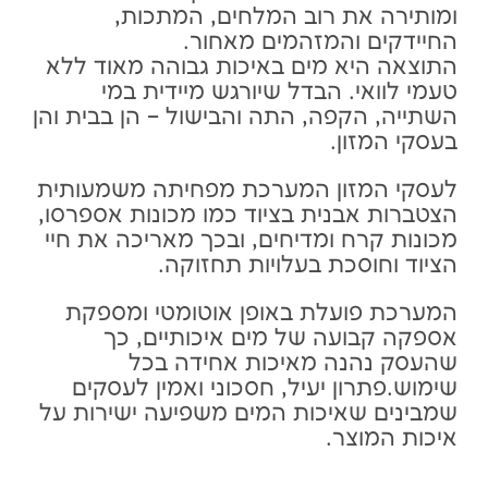
ומותירה את רוב המלחים, המתכות,
החיידקים והמזהמים מאחור.
התוצאה היא מים באיכות גבוהה מאוד ללא
טעמי לוואי. הבדל שיורגש מיידית במי
השתייה, הקפה, התה והבישול – הן בבית והן
בעסקי המזון.
לעסקי המזון המערכת מפחיתה משמעותית
הצטברות אבנית בציוד כמו מכונות אספרסו,
מכונות קרח ומדיחים, ובכך מאריכה את חיי
הציוד וחוסכת בעלויות תחזוקה.
המערכת פועלת באופן אוטומטי ומספקת
אספקה קבועה של מים איכותיים, כך
שהעסק נהנה מאיכות אחידה בכל
שימוש.פתרון יעיל, חסכוני ואמין לעסקים
שמבינים שאיכות המים משפיעה ישירות על
איכות המוצר.