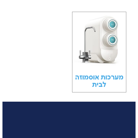
מערכות אוסמוזה
לבית