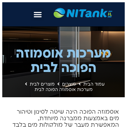
מערכות אוסמוזה
הפוכה לבית
עמוד הבית
מוצרים
מוצרים לבית
מערכות אוסמוזה הפוכה לבית
אוסמוזה הפוכה הינה שיטה לסינון וטיהור
מים באמצעות ממברנה מיוחדת,
המאפשרת מעבר של מולקולות מים בלבד