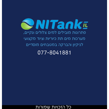
פתרונות מובילים למים צלולים ונקיים,
מערכות מים תת כיוריות וציוד מקצועי
לניקיון והברקה במטבחים מוסדיים
077-8041881
כל הזכויות שמורות