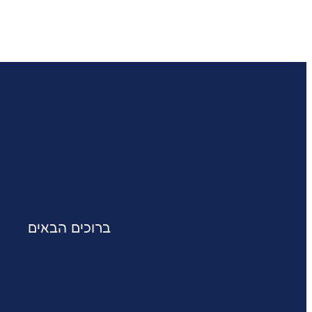
ברוכים הבאים