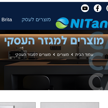
מוצרים לעסק
Brita
C
מוצרים למגזר העסקי
C
עמוד הבית
מוצרים
מוצרים למגזר העסקי
C