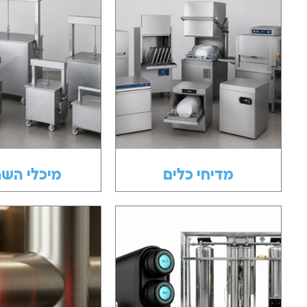
מדיחי כלים
מיכלי השר