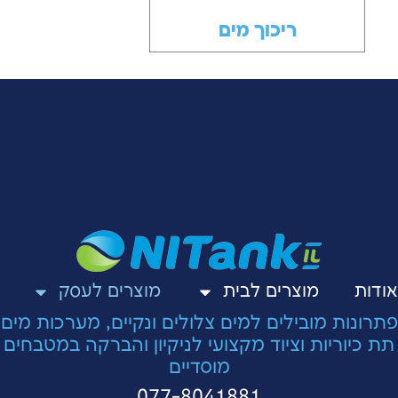
ריכוך מים
אודות
מוצרים לבית
מוצרים לעסק
פתרונות מובילים למים צלולים ונקיים, מערכות מים
תת כיוריות וציוד מקצועי לניקיון והברקה במטבחים
מוסדיים
077-8041881