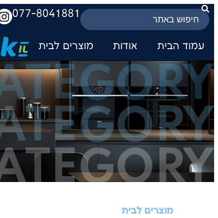
077-8041881
עמוד הבית
אודות
מוצרים לבית
ATEGORY
ATEGORY
ATEGORY
מוצרים לבית