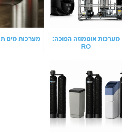
מערכות אוסמוזה הפוכה:
מערכות מים תת 
RO