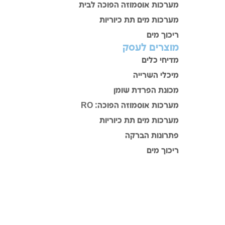
מערכות אוסמוזה הפוכה לבית
מערכות מים תת כיוריות
ריכוך מים
מוצרים לעסק
מדיחי כלים
מיכלי השרייה
מכונת הפרדת שומן
מערכות אוסמוזה הפוכה: RO
מערכות מים תת כיוריות
פתרונות הברקה
ריכוך מים