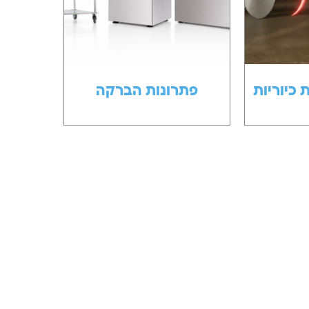
כיוריות
פתרונות הברקה