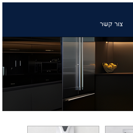
צור קשר