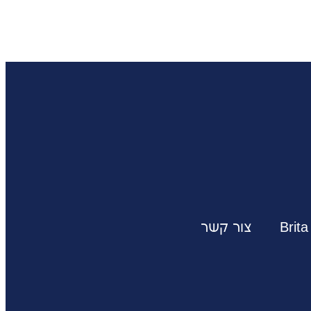
Brita
צור קשר