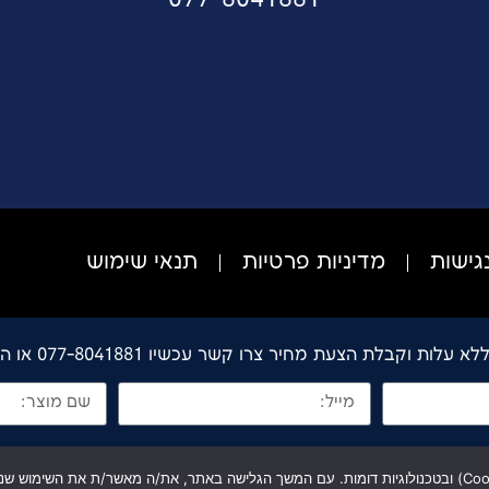
גישות
מדיניות פרטיות
תנאי שימוש
ות וקבלת הצעת מחיר צרו קשר עכשיו 077-8041881 או השאירו פרטים
שליחה