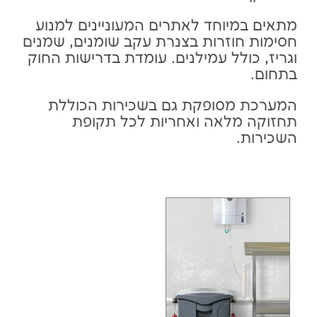
מתאים במיוחד לאתרים המעוניינים למנוע
חסימות חוזרות בצנרת עקב שומנים, שמנים
וגריז, כולל עמילנים. עומדת בדרישות החוק
בתחום.
המערכת מסופקת גם בשכירות הכוללת
תחזוקה מלאה ואחריות לכל תקופת
השכירות.