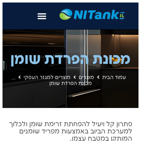
מכונת הפרדת שומן
עמוד הבית
מוצרים
מוצרים למגזר העסקי
מכונת הפרדת שומן
פתרון קל ויעיל להפחתת זרימת שומן ולכלוך
למערכת הביוב באמצעות מפריד שומנים
המותקן במטבח עצמו.