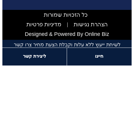
כל הזכויות שמורות
הצהרת נגישות
מדיניות פרטיות
Designed & Powered By Online Biz
יחת ייעוץ ללא עלות וקבלת הצעת מחיר צרו קשר​
חייגו
ליצירת קשר