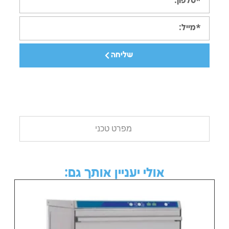
שליחה
מפרט טכני
אולי יעניין אותך גם: