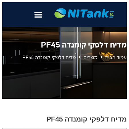
דלפקי קומנדה PF45
בית
מוצרים
מדיח דלפקי קומנדה PF45
דלפקי קומנדה PF45