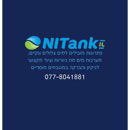
פתרונות מובילים למים צלולים ונקיים,
מערכות מים תת כיוריות וציוד מקצועי
לניקיון והברקה במטבחים מוסדיים
077-8041881